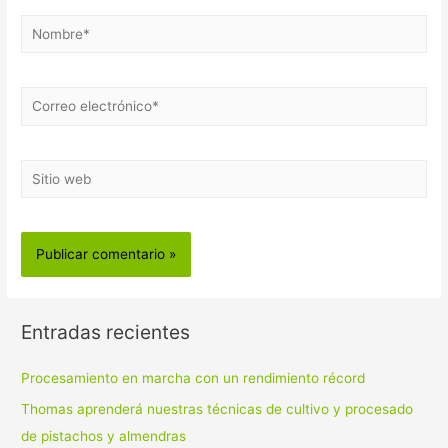
Nombre*
Correo
electrónico*
Sitio
web
Entradas recientes
Procesamiento en marcha con un rendimiento récord
Thomas aprenderá nuestras técnicas de cultivo y procesado
de pistachos y almendras