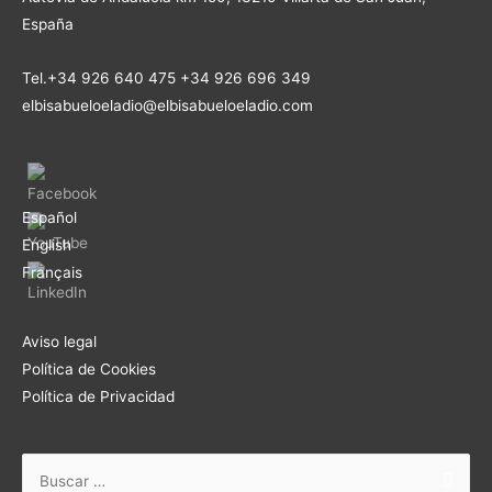
España
Tel.+34 926 640 475 +34 926 696 349
elbisabueloeladio@elbisabueloeladio.com
Español
English
Français
Aviso legal
Política de Cookies
Política de Privacidad
Buscar: