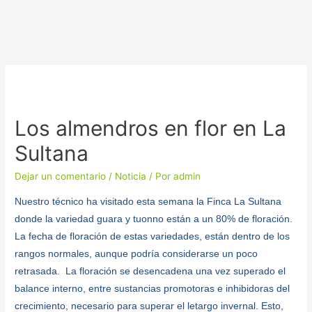
Los almendros en flor en La
Sultana
Dejar un comentario
/
Noticia
/ Por
admin
Nuestro técnico ha visitado esta semana la Finca La Sultana
donde la variedad guara y tuonno están a un 80% de floración.
La fecha de floración de estas variedades, están dentro de los
rangos normales, aunque podría considerarse un poco
retrasada. La floración se desencadena una vez superado el
balance interno, entre sustancias promotoras e inhibidoras del
crecimiento, necesario para superar el letargo invernal. Esto,