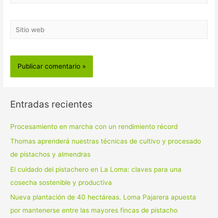
electrónico*
Sitio
web
Entradas recientes
Procesamiento en marcha con un rendimiento récord
Thomas aprenderá nuestras técnicas de cultivo y procesado
de pistachos y almendras
El cuidado del pistachero en La Loma: claves para una
cosecha sostenible y productiva
Nueva plantación de 40 hectáreas. Loma Pajarera apuesta
por mantenerse entre las mayores fincas de pistacho