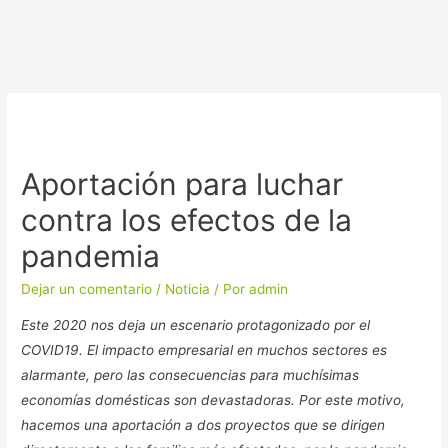
Aportación para luchar
contra los efectos de la
pandemia
Dejar un comentario
/
Noticia
/ Por
admin
Este 2020 nos deja un escenario protagonizado por el
COVID19
. El impacto empresarial en muchos sectores es
alarmante, pero las consecuencias para muchísimas
economías domésticas son devastadoras. Por este motivo,
hacemos una aportación a dos proyectos que se dirigen