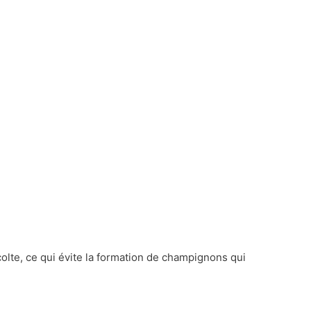
olte, ce qui évite la formation de champignons qui