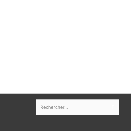
Rechercher :