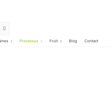
ines
Processus
Fruit
Blog
Contact