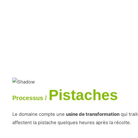
Pistaches
Processus /
Le domaine compte une
usine de transformation
qui trai
affectent la pistache quelques heures après la récolte.