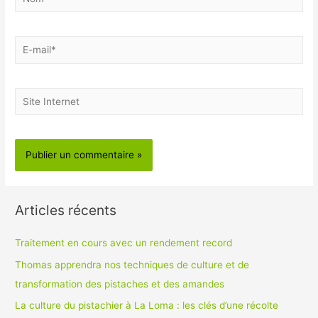
E-
mail*
Site
Internet
Articles récents
Traitement en cours avec un rendement record
Thomas apprendra nos techniques de culture et de
transformation des pistaches et des amandes
La culture du pistachier à La Loma : les clés d’une récolte