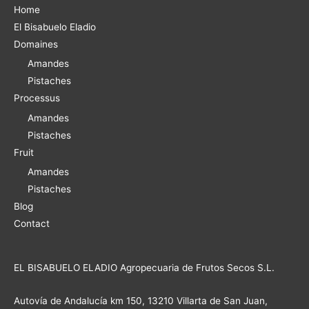
Home
El Bisabuelo Eladio
:
Domaines
Amandes
Pistaches
Processus
Amandes
Pistaches
Fruit
Amandes
Pistaches
Blog
Contact
EL BISABUELO ELADIO Agropecuaria de Frutos Secos S.L.
Autovía de Andalucía km 150, 13210 Villarta de San Juan,