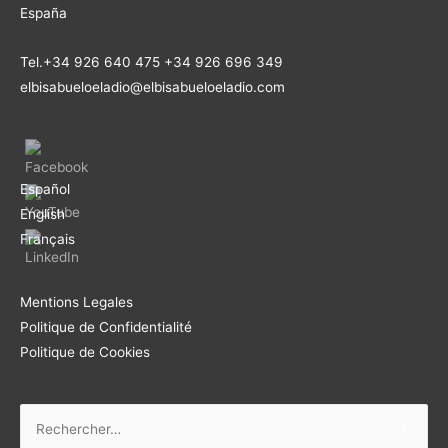
España
Tel.+34 926 640 475 +34 926 696 349
elbisabueloeladio@elbisabueloeladio.com
Español
English
Français
Mentions Legales
Politique de Confidentialité
Politique de Cookies
Rechercher :