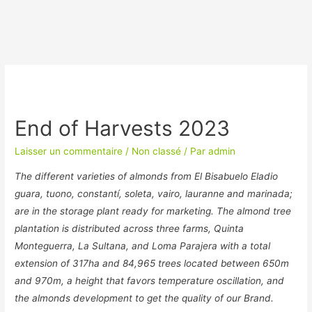
End of Harvests 2023
Laisser un commentaire
/
Non classé
/ Par
admin
The different varieties of almonds from El Bisabuelo Eladio
guara, tuono, constantí, soleta, vairo, lauranne and marinada;
are in the storage plant ready for marketing. The almond tree
plantation is distributed across three farms, Quinta
Monteguerra, La Sultana, and Loma Parajera with a total
extension of 317ha and 84,965 trees located between 650m
and 970m, a height that favors temperature oscillation, and
the almonds development to get the quality of our Brand.