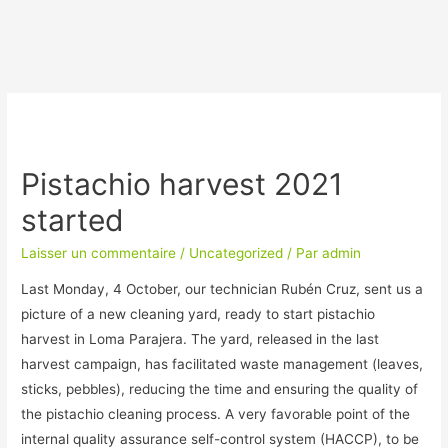
Pistachio harvest 2021
started
Laisser un commentaire
/
Uncategorized
/ Par
admin
Last Monday, 4 October, our technician Rubén Cruz, sent us a
picture of a new cleaning yard, ready to start pistachio
harvest in Loma Parajera. The yard, released in the last
harvest campaign, has facilitated waste management (leaves,
sticks, pebbles), reducing the time and ensuring the quality of
the pistachio cleaning process. A very favorable point of the
internal quality assurance self-control system (HACCP), to be