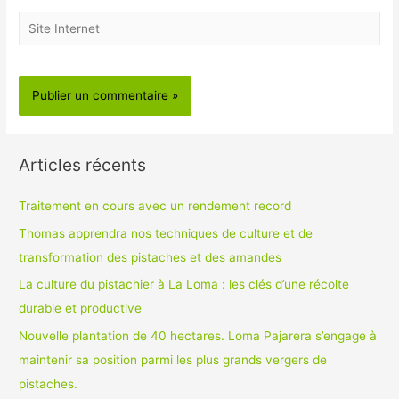
Site
Internet
Articles récents
Traitement en cours avec un rendement record
Thomas apprendra nos techniques de culture et de
transformation des pistaches et des amandes
La culture du pistachier à La Loma : les clés d’une récolte
durable et productive
Nouvelle plantation de 40 hectares. Loma Pajarera s’engage à
maintenir sa position parmi les plus grands vergers de
pistaches.